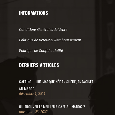
INFORMATIONS
Conditions Générales de Vente
Politique de Retour & Remboursement
Politique de Confidentialité
DERNIERS ARTICLES
CAFÉINO – UNE MARQUE NÉE EN SUÈDE, ENRACINÉE
AU MAROC
décembre 1, 2025
OÙ TROUVER LE MEILLEUR CAFÉ AU MAROC ?
novembre 23, 2025