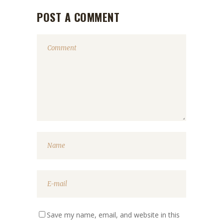
POST A COMMENT
Save my name, email, and website in this