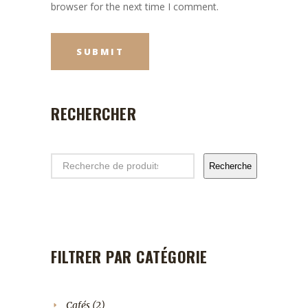
browser for the next time I comment.
RECHERCHER
Search
Recherche
FILTRER PAR CATÉGORIE
2
Cafés
2