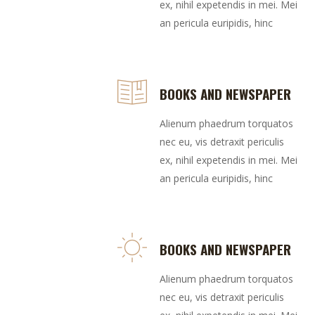
ex, nihil expetendis in mei. Mei
an pericula euripidis, hinc
BOOKS AND NEWSPAPER
Alienum phaedrum torquatos
nec eu, vis detraxit periculis
ex, nihil expetendis in mei. Mei
an pericula euripidis, hinc
BOOKS AND NEWSPAPER
Alienum phaedrum torquatos
nec eu, vis detraxit periculis