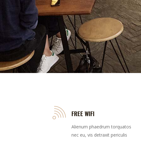
FREE WIFI
Alienum phaedrum torquatos
nec eu, vis detraxit periculis