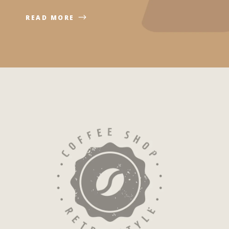
READ MORE