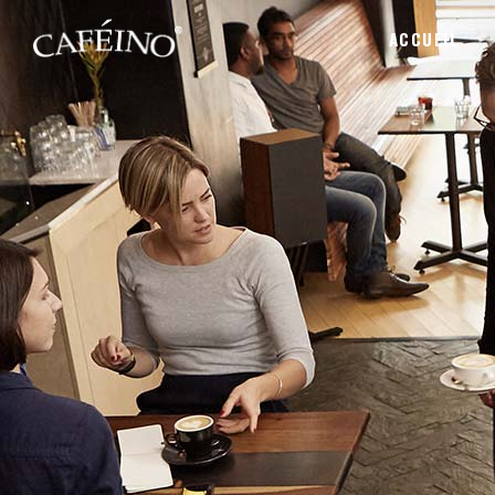
ACCUEIL