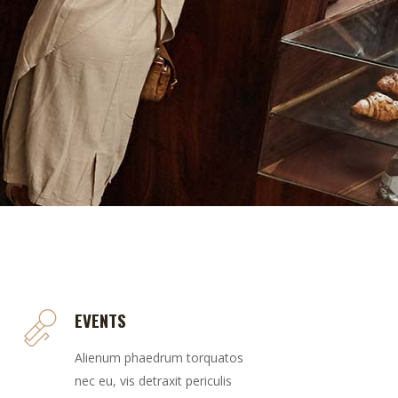
EVENTS
Alienum phaedrum torquatos
nec eu, vis detraxit periculis