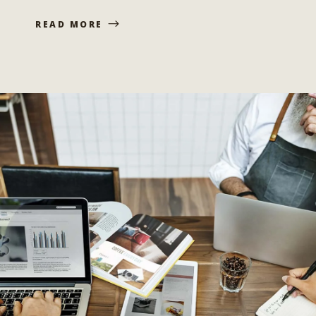
READ MORE