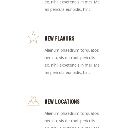
ex, nihil expetendis in mei. Mei
an pericula euripidis, hinc
NEW FLAVORS
Alienum phaedrum torquatos
nec eu, vis detraxit periculis
ex, nihil expetendis in mei. Mei
an pericula euripidis, hinc
NEW LOCATIONS
Alienum phaedrum torquatos
nec eu, vis detraxit periculis