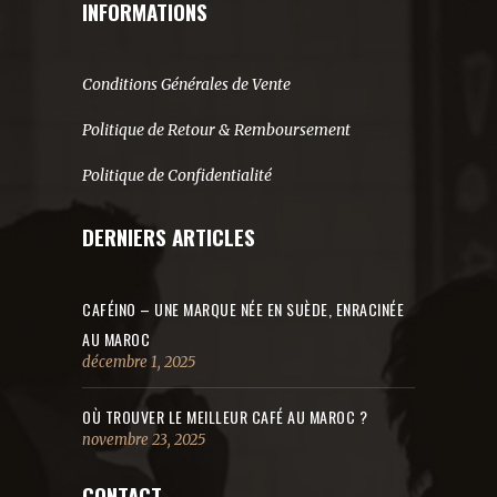
INFORMATIONS
Conditions Générales de Vente
Politique de Retour & Remboursement
Politique de Confidentialité
DERNIERS ARTICLES
CAFÉINO – UNE MARQUE NÉE EN SUÈDE, ENRACINÉE
AU MAROC
décembre 1, 2025
OÙ TROUVER LE MEILLEUR CAFÉ AU MAROC ?
novembre 23, 2025
CONTACT