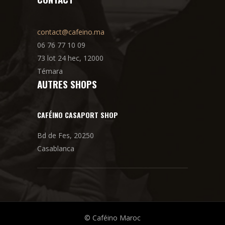
contact@cafeino.ma
06 76 77 10 09
73 lot 24 hec, 12000
Témara
AUTRES SHOPS
CAFÉINO CASAPORT SHOP
Bd de Fes, 20250
Casablanca
© Caféino Maroc