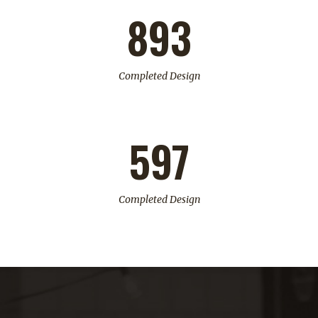
893
Completed Design
597
Completed Design