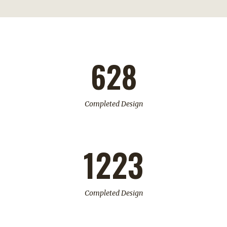
628
Completed Design
1223
Completed Design