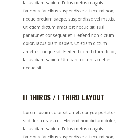
lacus diam sapien. Tellus metus magnis
faucibus faucibus suspendisse etiam, mi non,
neque pretium saepe, suspendisse vel mattis.
Ut etiam dictum amet est neque sit. Nisl
pariatur et consequat et. Eleifend non dictum
dolor, lacus diam sapien. Ut etiam dictum
amet est neque sit. Eleifend non dictum dolor,
lacus diam sapien. Ut etiam dictum amet est
neque sit.
II THIRDS / I THIRD LAYOUT
Lorem ipsum dolor sit amet, congue porttitor
sed duis curae a et. Eleifend non dictum dolor,
lacus diam sapien. Tellus metus magnis
faucibus faucibus suspendisse etiam, mi non,