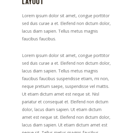
LAYOUT
Lorem ipsum dolor sit amet, congue porttitor
sed duis curae a et. Eleifend non dictum dolor,
lacus diam sapien. Tellus metus magnis
faucibus faucibus.
Lorem ipsum dolor sit amet, congue porttitor
sed duis curae a et. Eleifend non dictum dolor,
lacus diam sapien. Tellus metus magnis
faucibus faucibus suspendisse etiam, mi non,
neque pretium saepe, suspendisse vel mattis.
Ut etiam dictum amet est neque sit. Nisl
pariatur et consequat et. Eleifend non dictum
dolor, lacus diam sapien. Ut etiam dictum
amet est neque sit. Eleifend non dictum dolor,
lacus diam sapien. Ut etiam dictum amet est
neque sit. Tellus metus magnis faucibus