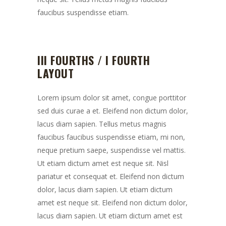
faucibus suspendisse etiam.
III FOURTHS / I FOURTH
LAYOUT
Lorem ipsum dolor sit amet, congue porttitor
sed duis curae a et. Eleifend non dictum dolor,
lacus diam sapien. Tellus metus magnis
faucibus faucibus suspendisse etiam, mi non,
neque pretium saepe, suspendisse vel mattis.
Ut etiam dictum amet est neque sit. Nisl
pariatur et consequat et. Eleifend non dictum
dolor, lacus diam sapien. Ut etiam dictum
amet est neque sit. Eleifend non dictum dolor,
lacus diam sapien. Ut etiam dictum amet est