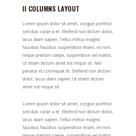
II COLUMNS LAYOUT
Lorem ipsum dolor sit amet, congue porttitor
sed duis curae a et. Eleifend non dictum dolor,
lacus diam sapien. Tellus metus magnis
faucibus faucibus suspendisse etiam, mi non,
neque pretium saepe, suspendisse vel mattis.
Ut etiam dictum amet est neque sit. Nisl
pariatur et consequat et. Eleifend non dictum
dolor, lacus diam sapien. Ut etiam dictum
amet est neque sit.
Lorem ipsum dolor sit amet, congue porttitor
sed duis curae a et. Eleifend non dictum dolor,
lacus diam sapien. Tellus metus magnis
faucibus faucibus suspendisse etiam, mi non,
neque pretium saepe, suspendisse vel mattis.