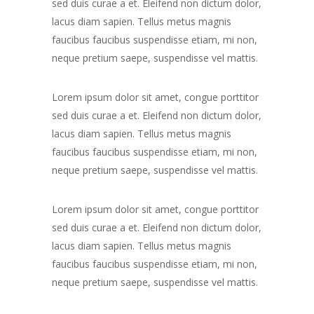
sed duis curae a et. Eleifend non dictum dolor,
lacus diam sapien. Tellus metus magnis
faucibus faucibus suspendisse etiam, mi non,
neque pretium saepe, suspendisse vel mattis.
Lorem ipsum dolor sit amet, congue porttitor
sed duis curae a et. Eleifend non dictum dolor,
lacus diam sapien. Tellus metus magnis
faucibus faucibus suspendisse etiam, mi non,
neque pretium saepe, suspendisse vel mattis.
Lorem ipsum dolor sit amet, congue porttitor
sed duis curae a et. Eleifend non dictum dolor,
lacus diam sapien. Tellus metus magnis
faucibus faucibus suspendisse etiam, mi non,
neque pretium saepe, suspendisse vel mattis.