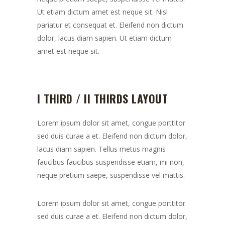
Ut etiam dictum amet est neque sit. Nisl
pariatur et consequat et. Eleifend non dictum
dolor, lacus diam sapien. Ut etiam dictum
amet est neque sit.
I THIRD / II THIRDS LAYOUT
Lorem ipsum dolor sit amet, congue porttitor
sed duis curae a et. Eleifend non dictum dolor,
lacus diam sapien. Tellus metus magnis
faucibus faucibus suspendisse etiam, mi non,
neque pretium saepe, suspendisse vel mattis.
Lorem ipsum dolor sit amet, congue porttitor
sed duis curae a et. Eleifend non dictum dolor,