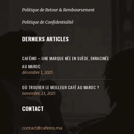
Politique de Retour & Remboursement
Politique de Confidentialité
DERNIERS ARTICLES
CAFÉINO – UNE MARQUE NÉE EN SUÈDE, ENRACINÉE
AU MAROC
décembre 1, 2025
OÙ TROUVER LE MEILLEUR CAFÉ AU MAROC ?
novembre 23, 2025
CONTACT
contact@cafeino.ma