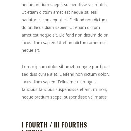
neque pretium saepe, suspendisse vel mattis.
Ut etiam dictum amet est neque sit. Nisl
pariatur et consequat et. Eleifend non dictum
dolor, lacus diam sapien. Ut etiam dictum
amet est neque sit. Eleifend non dictum dolor,
lacus diam sapien. Ut etiam dictum amet est
neque sit.
Lorem ipsum dolor sit amet, congue porttitor
sed duis curae a et. Eleifend non dictum dolor,
lacus diam sapien. Tellus metus magnis
faucibus faucibus suspendisse etiam, mi non,
neque pretium saepe, suspendisse vel mattis.
I FOURTH / III FOURTHS