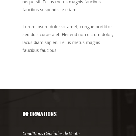
neque sit. Tellus metus magnis faucibus
faucibus suspendisse etiam.
Lorem ipsum dolor sit amet, congue porttitor
sed duis curae a et. Eleifend non dictum dolor,
lacus diam sapien. Tellus metus magnis
faucibus faucibus.
INFORMATIONS
Conditions Générales de Vente