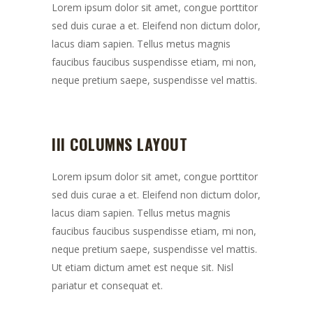
Lorem ipsum dolor sit amet, congue porttitor
sed duis curae a et. Eleifend non dictum dolor,
lacus diam sapien. Tellus metus magnis
faucibus faucibus suspendisse etiam, mi non,
neque pretium saepe, suspendisse vel mattis.
III COLUMNS LAYOUT
Lorem ipsum dolor sit amet, congue porttitor
sed duis curae a et. Eleifend non dictum dolor,
lacus diam sapien. Tellus metus magnis
faucibus faucibus suspendisse etiam, mi non,
neque pretium saepe, suspendisse vel mattis.
Ut etiam dictum amet est neque sit. Nisl
pariatur et consequat et.