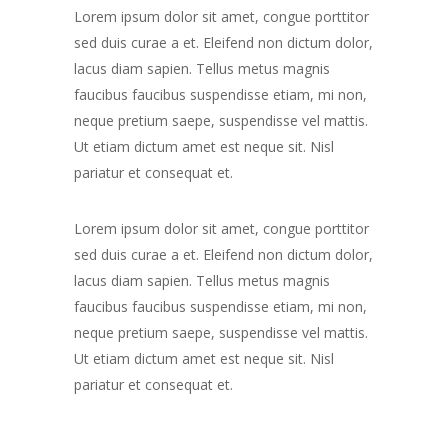
Lorem ipsum dolor sit amet, congue porttitor
sed duis curae a et. Eleifend non dictum dolor,
lacus diam sapien. Tellus metus magnis
faucibus faucibus suspendisse etiam, mi non,
neque pretium saepe, suspendisse vel mattis.
Ut etiam dictum amet est neque sit. Nisl
pariatur et consequat et.
Lorem ipsum dolor sit amet, congue porttitor
sed duis curae a et. Eleifend non dictum dolor,
lacus diam sapien. Tellus metus magnis
faucibus faucibus suspendisse etiam, mi non,
neque pretium saepe, suspendisse vel mattis.
Ut etiam dictum amet est neque sit. Nisl
pariatur et consequat et.